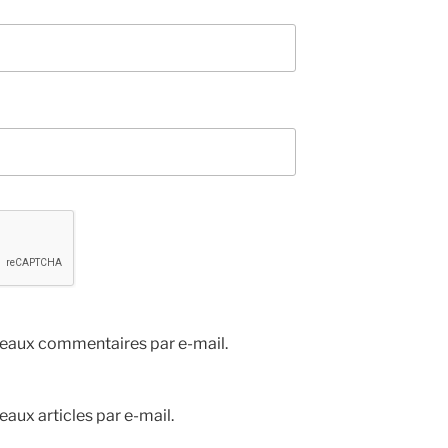
eaux commentaires par e-mail.
aux articles par e-mail.