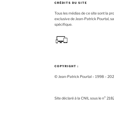
CRÉDITS DU SITE
Tous les médias de ce site sont la pr
exclusive de Jean-Patrick Pourtal, s
spécifique.
COPYRIGHT :
© Jean-Patrick Pourtal – 1998 – 20
Site déclaré à la CNIL sous le n° 21