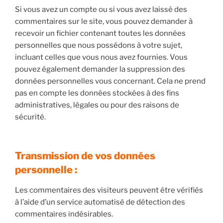
Si vous avez un compte ou si vous avez laissé des
commentaires sur le site, vous pouvez demander à
recevoir un fichier contenant toutes les données
personnelles que nous possédons à votre sujet,
incluant celles que vous nous avez fournies. Vous
pouvez également demander la suppression des
données personnelles vous concernant. Cela ne prend
pas en compte les données stockées à des fins
administratives, légales ou pour des raisons de
sécurité.
Transmission de vos données
personnelle :
Les commentaires des visiteurs peuvent être vérifiés
à l’aide d’un service automatisé de détection des
commentaires indésirables.