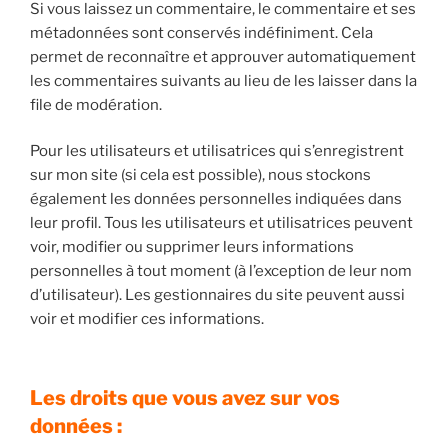
Si vous laissez un commentaire, le commentaire et ses
métadonnées sont conservés indéfiniment. Cela
permet de reconnaître et approuver automatiquement
les commentaires suivants au lieu de les laisser dans la
file de modération.
Pour les utilisateurs et utilisatrices qui s’enregistrent
sur mon site (si cela est possible), nous stockons
également les données personnelles indiquées dans
leur profil. Tous les utilisateurs et utilisatrices peuvent
voir, modifier ou supprimer leurs informations
personnelles à tout moment (à l’exception de leur nom
d’utilisateur). Les gestionnaires du site peuvent aussi
voir et modifier ces informations.
Les droits que vous avez sur vos
données :