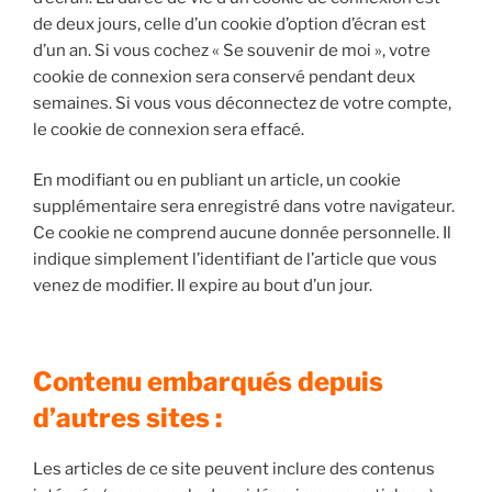
de deux jours, celle d’un cookie d’option d’écran est
d’un an. Si vous cochez « Se souvenir de moi », votre
cookie de connexion sera conservé pendant deux
semaines. Si vous vous déconnectez de votre compte,
le cookie de connexion sera effacé.
En modifiant ou en publiant un article, un cookie
supplémentaire sera enregistré dans votre navigateur.
Ce cookie ne comprend aucune donnée personnelle. Il
indique simplement l’identifiant de l’article que vous
venez de modifier. Il expire au bout d’un jour.
Contenu embarqués depuis
d’autres sites :
Les articles de ce site peuvent inclure des contenus