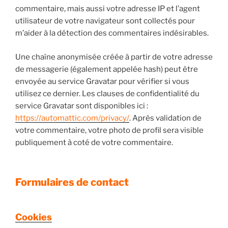
commentaire, mais aussi votre adresse IP et l’agent
utilisateur de votre navigateur sont collectés pour
m’aider à la détection des commentaires indésirables.
Une chaîne anonymisée créée à partir de votre adresse
de messagerie (également appelée hash) peut être
envoyée au service Gravatar pour vérifier si vous
utilisez ce dernier. Les clauses de confidentialité du
service Gravatar sont disponibles ici :
https://automattic.com/privacy/
. Après validation de
votre commentaire, votre photo de profil sera visible
publiquement à coté de votre commentaire.
Formulaires de contact
Cookies