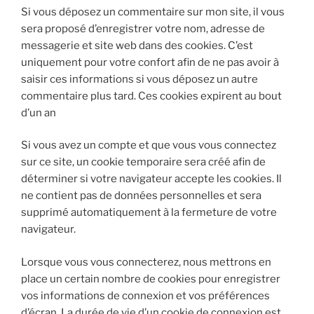
Si vous déposez un commentaire sur mon site, il vous
sera proposé d’enregistrer votre nom, adresse de
messagerie et site web dans des cookies. C’est
uniquement pour votre confort afin de ne pas avoir à
saisir ces informations si vous déposez un autre
commentaire plus tard. Ces cookies expirent au bout
d’un an
Si vous avez un compte et que vous vous connectez
sur ce site, un cookie temporaire sera créé afin de
déterminer si votre navigateur accepte les cookies. Il
ne contient pas de données personnelles et sera
supprimé automatiquement à la fermeture de votre
navigateur.
Lorsque vous vous connecterez, nous mettrons en
place un certain nombre de cookies pour enregistrer
vos informations de connexion et vos préférences
d’écran. La durée de vie d’un cookie de connexion est