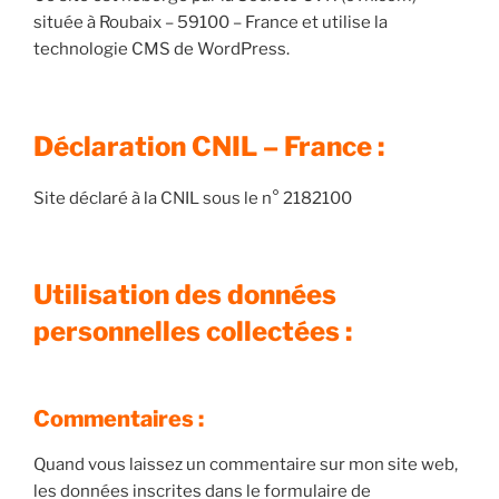
située à Roubaix – 59100 – France et utilise la
technologie CMS de WordPress.
Déclaration CNIL – France :
Site déclaré à la CNIL sous le n° 2182100
Utilisation des données
personnelles collectées :
Commentaires :
Quand vous laissez un commentaire sur mon site web,
les données inscrites dans le formulaire de