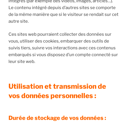
intégrés (par exemple des vidéos, images, articles…).
Le contenu intégré depuis d’autres sites se comporte
de la même manière que si le visiteur se rendait sur cet
autre site.
Ces sites web pourraient collecter des données sur
vous, utiliser des cookies, embarquer des outils de
suivis tiers, suivre vos interactions avec ces contenus
embarqués si vous disposez d’un compte connecté sur
leur site web.
Utilisation et transmission de
vos données personnelles :
Durée de stockage de vos données :