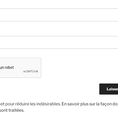
met pour réduire les indésirables.
En savoir plus sur la façon d
ont traitées
.