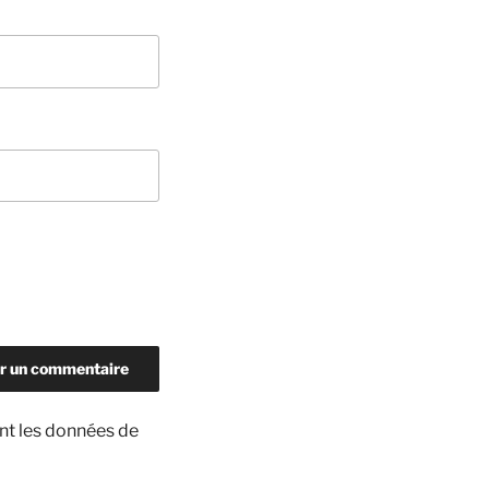
ont les données de