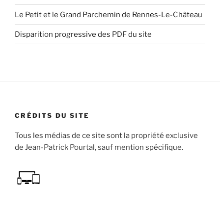
Le Petit et le Grand Parchemin de Rennes-Le-Château
Disparition progressive des PDF du site
CRÉDITS DU SITE
Tous les médias de ce site sont la propriété exclusive
de Jean-Patrick Pourtal, sauf mention spécifique.