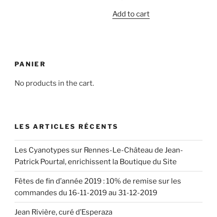
Add to cart
PANIER
No products in the cart.
LES ARTICLES RÉCENTS
Les Cyanotypes sur Rennes-Le-Château de Jean-
Patrick Pourtal, enrichissent la Boutique du Site
Fêtes de fin d’année 2019 : 10% de remise sur les
commandes du 16-11-2019 au 31-12-2019
Jean Rivière, curé d’Esperaza