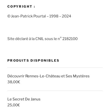
COPYRIGHT :
© Jean-Patrick Pourtal – 1998 – 2024
Site déclaré à la CNIL sous le n° 2182100
PRODUITS DISPONIBLES
Découvrir Rennes-Le-Château et Ses Mystères
38,00
€
Le Secret De Janus
25,00
€