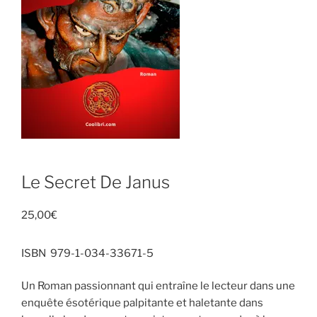
Le Secret De Janus
25,00
€
ISBN 979-1-034-33671-5
Un Roman passionnant qui entraîne le lecteur dans une
enquête ésotérique palpitante et haletante dans