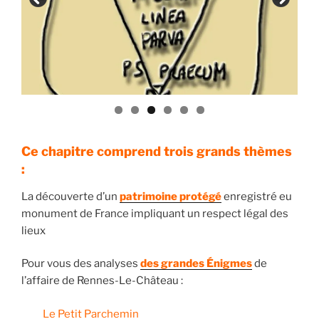
Ce chapitre comprend trois grands thèmes
:
La découverte d’un
patrimoine protégé
enregistré eu
monument de France impliquant un respect légal des
lieux
Pour vous des analyses
des grandes Énigmes
de
l’affaire de Rennes-Le-Château :
Le Petit Parchemin