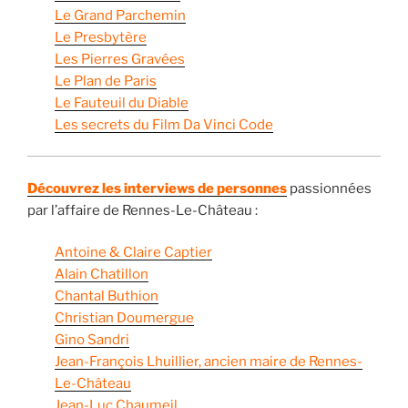
Le Grand Parchemin
Le Presbytère
Les Pierres Gravées
Le Plan de Paris
Le Fauteuil du Diable
Les secrets du Film Da Vinci Code
Découvrez les interviews de personnes
passionnées
par l’affaire de Rennes-Le-Château :
Antoine & Claire Captier
Alain Chatillon
Chantal Buthion
Christian Doumergue
Gino Sandri
Jean-François Lhuillier, ancien maire de Rennes-
Le-Château
Jean-Luc Chaumeil