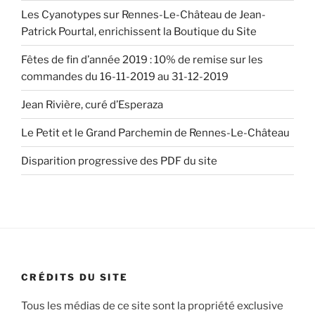
Les Cyanotypes sur Rennes-Le-Château de Jean-
Patrick Pourtal, enrichissent la Boutique du Site
Fêtes de fin d’année 2019 : 10% de remise sur les
commandes du 16-11-2019 au 31-12-2019
Jean Rivière, curé d’Esperaza
Le Petit et le Grand Parchemin de Rennes-Le-Château
Disparition progressive des PDF du site
CRÉDITS DU SITE
Tous les médias de ce site sont la propriété exclusive