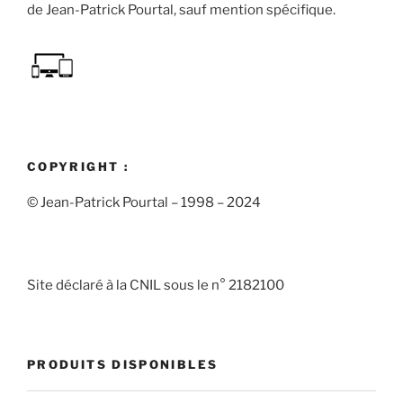
de Jean-Patrick Pourtal, sauf mention spécifique.
COPYRIGHT :
© Jean-Patrick Pourtal – 1998 – 2024
Site déclaré à la CNIL sous le n° 2182100
PRODUITS DISPONIBLES