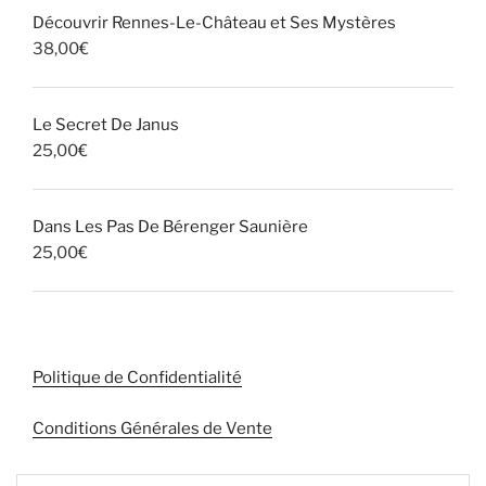
Découvrir Rennes-Le-Château et Ses Mystères
38,00
€
Le Secret De Janus
25,00
€
Dans Les Pas De Bérenger Saunière
25,00
€
Politique de Confidentialité
Conditions Générales de Vente